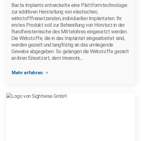
Bacta Implants entwickelte eine Plattformtechnologie
zur additiven Herstellung von elastischen,
wirkstofffreisetzenden, individuellen Implantaten. Ihr
erstes Produkt soll zur Behandlung von Hörsturz in der
Rundfensternische des Mittelohres eingesetzt werden.
Die Wirkstoffe, die in das Implantat eingearbeitet sind,
werden gezielt und langfristig an das umliegende
Gewebe abgegeben. So gelangen die Wirkstoffe gezielt
an ihren Einsatzort, dem Innenohr,…
Mehr erfahren