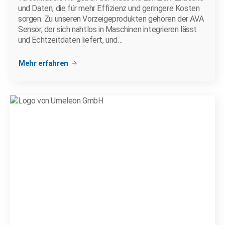
und Daten, die für mehr Effizienz und geringere Kosten
sorgen. Zu unseren Vorzeigeprodukten gehören der AVA
Sensor, der sich nahtlos in Maschinen integrieren lässt
und Echtzeitdaten liefert, und…
Mehr erfahren