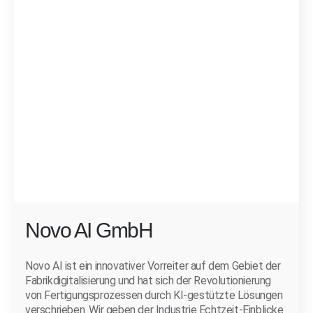
Novo AI GmbH
Novo AI ist ein innovativer Vorreiter auf dem Gebiet der
Fabrikdigitalisierung und hat sich der Revolutionierung
von Fertigungsprozessen durch KI-gestützte Lösungen
verschrieben. Wir geben der Industrie Echtzeit-Einblicke