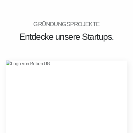
GRÜNDUNGSPROJEKTE
Entdecke unsere Startups.