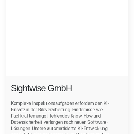
Sightwise GmbH
Komplexe Inspektionsaufgaben erfordern den KI-
Einsatz in der Bildverarbeitung. Hindernisse wie
Fachkräftemangel, fehlendes Know-How und
Datensicherheit verlangen nach neuen Software-
Lösungen. Unsere automatisierte KI-Entwicklung