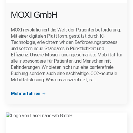
MOXI GmbH
MOXI revolutioniert die Welt der Patientenbeförderung.
Mit einer digitalen Plattform, gestützt durch KI-
Technologie, erleichtern wir den Beförderungsprozess
und setzen neue Standards in Pünktlichkeit und
Effizienz. Unsere Mission: uneingeschränkte Mobilität für
alle, insbesondere für Patienten und Menschen mit
Behinderungen. Wir bieten nicht nur eine barrierefreie
Buchung, sondern auch eine nachhaltige, CO2-neutrale
Mobilitätslösung. Was uns auszeichnet, ist…
Mehr erfahren