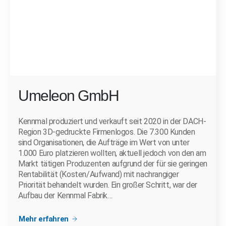
Umeleon GmbH
Kennmal produziert und verkauft seit 2020 in der DACH-
Region 3D-gedruckte Firmenlogos. Die 7.300 Kunden
sind Organisationen, die Aufträge im Wert von unter
1.000 Euro platzieren wollten, aktuell jedoch von den am
Markt tätigen Produzenten aufgrund der für sie geringen
Rentabilität (Kosten/Aufwand) mit nachrangiger
Priorität behandelt wurden. Ein großer Schritt, war der
Aufbau der Kennmal Fabrik…
Mehr erfahren