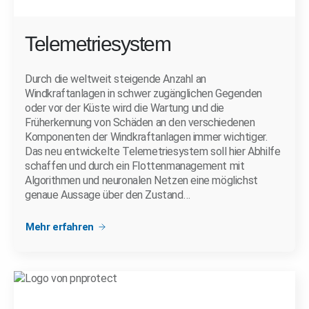
Telemetriesystem
Durch die weltweit steigende Anzahl an
Windkraftanlagen in schwer zugänglichen Gegenden
oder vor der Küste wird die Wartung und die
Früherkennung von Schäden an den verschiedenen
Komponenten der Windkraftanlagen immer wichtiger.
Das neu entwickelte Telemetriesystem soll hier Abhilfe
schaffen und durch ein Flottenmanagement mit
Algorithmen und neuronalen Netzen eine möglichst
genaue Aussage über den Zustand…
Mehr erfahren