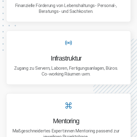
Finanzielle Förderung von Lebenshaltungs- Personal-,
Beratungs- und Sachkosten.
Infrastruktur
Zugang zu Servern, Laboren, Fertigungsanlagen, Büros.
Co-working Räumen uvm.
Mentoring
Maßgeschneidertes Expert:innen Mentoring passend zur
jeweiligen Projektphase.