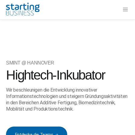
SMINT @ HANNOVER
Hightech-Inkubator
Wir beschleunigen die Entwicklung innovativer
Informationstechnologien und steigern Gründungsaktivitäten
in den Bereichen Additive Fertigung, Biomedizintechnik,
Mobilität und Produktionstechnik.
Entdecke die Teams