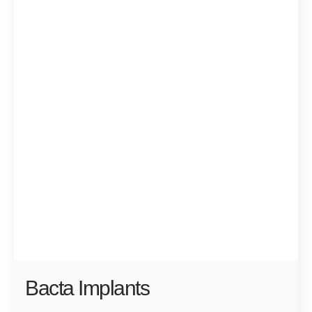
Bacta Implants