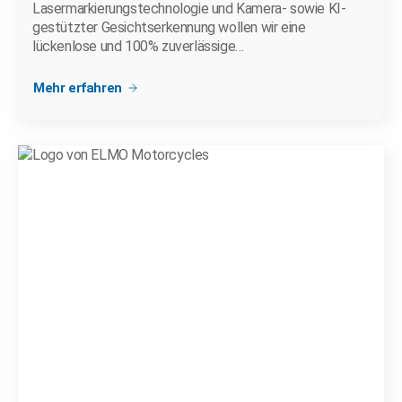
Lasermarkierungstechnologie und Kamera- sowie KI-
gestützter Gesichtserkennung wollen wir eine
lückenlose und 100% zuverlässige…
Mehr erfahren