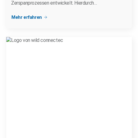
Zerspanprozessen entwickelt. Hierdurch…
Mehr erfahren