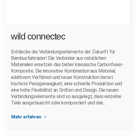
wild connectec
Entdecke die Verbindungselemente der Zukunft für
Bambusfahrräder! Die Verbinder aus natürlichen
Materialien ersetzen das bisher klassische Carbonfaser-
Komposite. Die innovative Kombination aus Material,
additivem Verfahren und neuer Konstruktion bietet
höchste Passgenauigkeit, eine schnelle Produktion und
eine hohe Flexibilität an Größen und Design. Die neuen
Verbindungselemente sind so ausgelegt, dass einzelne
Teile ausgetauscht oder kompostiert und das…
Mehr erfahren