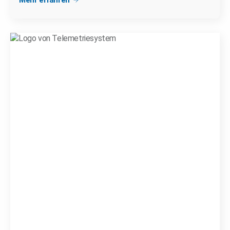
Mehr erfahren