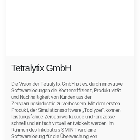
Tetralytix GmbH
Die Vision der Tetralytix GmbH ist es, durch innovative
Softwarelösungen die Kosteneffizienz, Produktivität
und Nachhaltigkeit von Kunden aus der
Zerspanungsindustrie zu verbessern. Mit dem ersten
Produkt, der Simulationssoftware „Toolyzer“, können
leistungsfähige Zerspanwerkzeuge und -prozesse
schnell und einfach virtuell entwickelt werden. Im
Rahmen des Inkubators SMINT wird eine
Softwarelösung für die Überwachung von