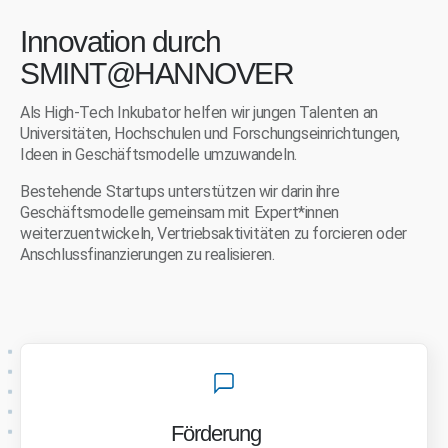
Innovation durch
SMINT@HANNOVER
Als High-Tech Inkubator helfen wir jungen Talenten an
Universitäten, Hochschulen und Forschungseinrichtungen,
Ideen in Geschäftsmodelle umzuwandeln.
Bestehende Startups unterstützen wir darin ihre
Geschäftsmodelle gemeinsam mit Expert*innen
weiterzuentwickeln, Vertriebsaktivitäten zu forcieren oder
Anschlussfinanzierungen zu realisieren.
Förderung