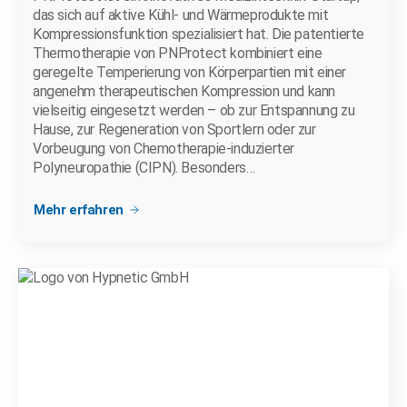
das sich auf aktive Kühl- und Wärmeprodukte mit
Kompressionsfunktion spezialisiert hat. Die patentierte
Thermotherapie von PNProtect kombiniert eine
geregelte Temperierung von Körperpartien mit einer
angenehm therapeutischen Kompression und kann
vielseitig eingesetzt werden – ob zur Entspannung zu
Hause, zur Regeneration von Sportlern oder zur
Vorbeugung von Chemotherapie-induzierter
Polyneuropathie (CIPN). Besonders…
Mehr erfahren