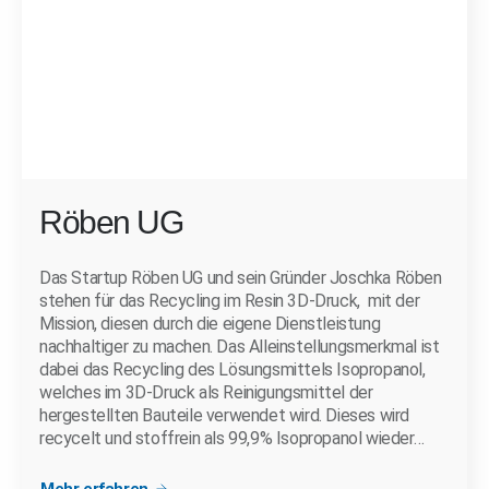
Röben UG
Das Startup Röben UG und sein Gründer Joschka Röben
stehen für das Recycling im Resin 3D-Druck, mit der
Mission, diesen durch die eigene Dienstleistung
nachhaltiger zu machen. Das Alleinstellungsmerkmal ist
dabei das Recycling des Lösungsmittels Isopropanol,
welches im 3D-Druck als Reinigungsmittel der
hergestellten Bauteile verwendet wird. Dieses wird
recycelt und stoffrein als 99,9% Isopropanol wieder…