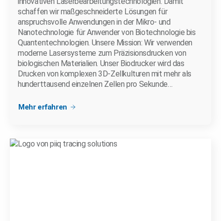
innovativen Laserbearbeitungstechnologien. Damit
schaffen wir maßgeschneiderte Lösungen für
anspruchsvolle Anwendungen in der Mikro- und
Nanotechnologie für Anwender von Biotechnologie bis
Quantentechnologien. Unsere Mission: Wir verwenden
moderne Lasersysteme zum Präzisionsdrucken von
biologischen Materialien. Unser Biodrucker wird das
Drucken von komplexen 3D-Zellkulturen mit mehr als
hunderttausend einzelnen Zellen pro Sekunde…
Mehr erfahren