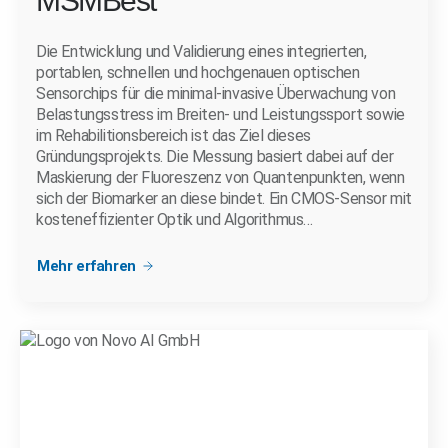
MSMBest
Die Entwicklung und Validierung eines integrierten,
portablen, schnellen und hochgenauen optischen
Sensorchips für die minimal-invasive Überwachung von
Belastungsstress im Breiten- und Leistungssport sowie
im Rehabilitionsbereich ist das Ziel dieses
Gründungsprojekts. Die Messung basiert dabei auf der
Maskierung der Fluoreszenz von Quantenpunkten, wenn
sich der Biomarker an diese bindet. Ein CMOS-Sensor mit
kosteneffizienter Optik und Algorithmus…
Mehr erfahren