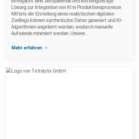
ermöglicht eine zeitsparende und kostengünstige
Lösung zur Integration von KI in Produktionsprozesse.
Mittels der Erstellung eines realistischen digitalen
Zwillings können synthetische Daten generiert und KI-
Algorithmen angelernt werden, wodurch manuelle
Aufwände minimiert werden. Unsere…
Mehr erfahren