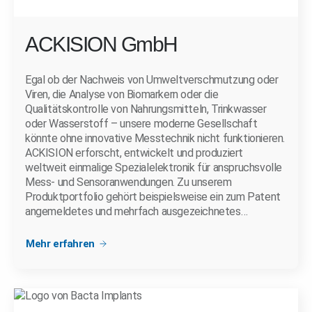
ACKISION GmbH
Egal ob der Nachweis von Umweltverschmutzung oder
Viren, die Analyse von Biomarkern oder die
Qualitätskontrolle von Nahrungsmitteln, Trinkwasser
oder Wasserstoff – unsere moderne Gesellschaft
könnte ohne innovative Messtechnik nicht funktionieren.
ACKISION erforscht, entwickelt und produziert
weltweit einmalige Spezialelektronik für anspruchsvolle
Mess- und Sensoranwendungen. Zu unserem
Produktportfolio gehört beispielsweise ein zum Patent
angemeldetes und mehrfach ausgezeichnetes…
Mehr erfahren