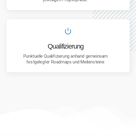
Qualifizierung
Punktuelle Qualifizierung anhand gemeinsam
festgelegter Roadmaps und Meilensteine.