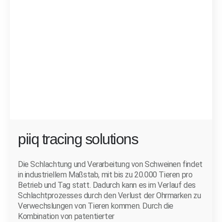
piiq tracing solutions
Die Schlachtung und Verarbeitung von Schweinen findet
in industriellem Maßstab, mit bis zu 20.000 Tieren pro
Betrieb und Tag statt. Dadurch kann es im Verlauf des
Schlachtprozesses durch den Verlust der Ohrmarken zu
Verwechslungen von Tieren kommen. Durch die
Kombination von patentierter