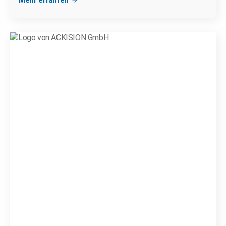
Mehr erfahren