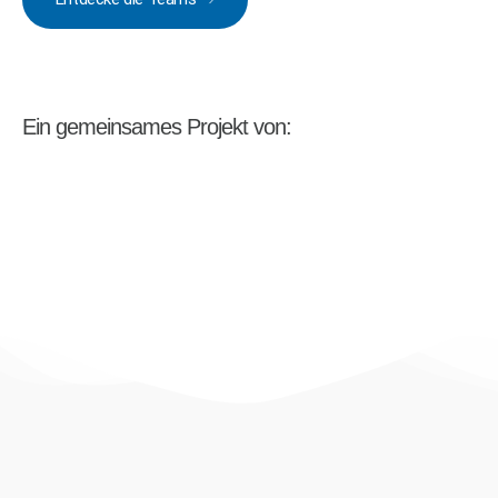
Ein gemeinsames Projekt von: