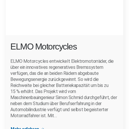
ELMO Motorcycles
ELMO Motorcycles entwickelt Elektromotorräder, die
über ein innovatives regeneratives Bremssystem
verfügen, das die an beiden Rädern abgebaute
Bewegungsenergie zurückgewinnt. So wird die
Reichweite bei gleicher Batteriekapazität um bis zu
15 % erhöht. Das Projekt wird vom
Maschinenbauingenieur Simon Schmid durchgeführt, der
neben dem Studium über Berufserfahrung in der
Automobilindustrie verfügt und selbst begeisterter
Motorradfahrer ist. Mit…