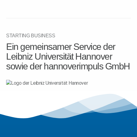
STARTING BUSINESS
Ein gemeinsamer Service der
Leibniz Universität Hannover
sowie der hannoverimpuls GmbH