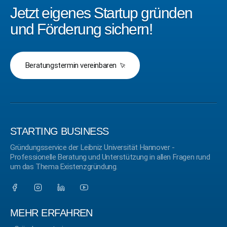
Jetzt eigenes Startup gründen
und Förderung sichern!
Beratungstermin vereinbaren
STARTING BUSINESS
Gründungsservice der Leibniz Universität Hannover -
Professionelle Beratung und Unterstützung in allen Fragen rund
um das Thema Existenzgründung.
MEHR ERFAHREN