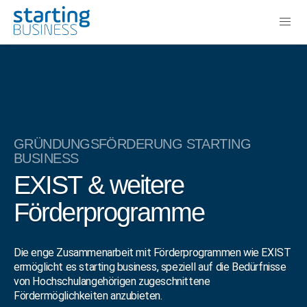
GRÜNDUNGSFÖRDERUNG STARTING
BUSINESS
EXIST & weitere
Förderprogramme
Die enge Zusammenarbeit mit Förderprogrammen wie EXIST
ermöglicht es starting business, speziell auf die Bedürfnisse
von Hochschulangehörigen zugeschnittene
Fördermöglichkeiten anzubieten.