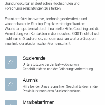
Gründungskultur an deutschen Hochschulen und
Forschungseinrichtungen zu stärken.
Es unterstützt innovative, technologieorientierte und
wissensbasierte Startup-Projekte mit signifikantem
Wachstumspotenzial durch finanzielle Hilfe, Coaching und die
Vermittlung von Kontakten in die Industrie. EXIST richtet sich
nicht nur an Studierende, sondern auch an weitere Gruppen
innerhalb der akademischen Gemeinschaft.
Studierende
Unterstützung bei der Entwicklung von
Geschäftsideen und der Gründungsvorbereitung.
Alumnis
Hilfe bei der Umsetzung ihrer Geschäftsideen in die
Praxis kurz nach dem Studienabschluss.
Mitarbeiter*innen