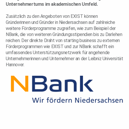
Unternehmertums im akademischen Umfeld.
Zusätzlich zu den Angeboten von EXIST können
Gründerinnen und Gründer in Niedersachsen auf zahlreiche
weitere Förderprogramme zugreifen, wie zum Beispiel der
NBank
, die von weiteren Gründungsstipendien bis zu Darlehen
reichen. Der direkte Draht von starting business zu externen
Förderprogrammen wie EXIST und zur NBank schafft ein
umfassendes Unterstützungsnetzwerk für angehende
Unternehmerinnen und Unternehmer an der Leibniz Universität
Hannover.