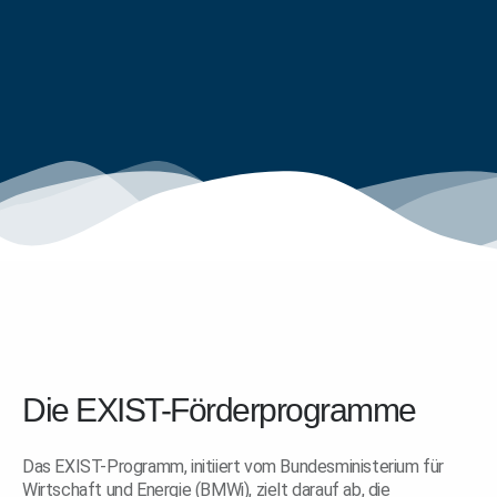
Die EXIST-Förderprogramme
Das EXIST-Programm, initiiert vom Bundesministerium für
Wirtschaft und Energie (BMWi), zielt darauf ab, die