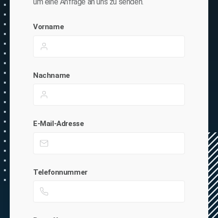
um eine Anfrage an uns zu senden.
Vorname
Nachname
E-Mail-Adresse
Telefonnummer