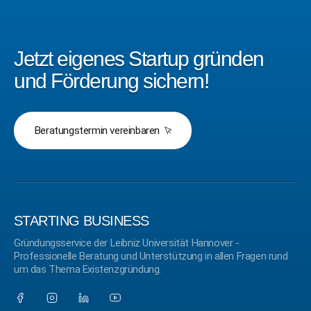
Jetzt eigenes Startup gründen
und Förderung sichern!
Beratungstermin vereinbaren
STARTING BUSINESS
Gründungsservice der Leibniz Universität Hannover -
Professionelle Beratung und Unterstützung in allen Fragen rund
um das Thema Existenzgründung.