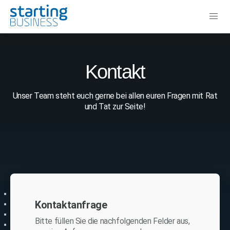
Kontakt
Unser Team steht euch gerne bei allen euren Fragen mit Rat
und Tat zur Seite!
Kontaktanfrage
Bitte füllen Sie die nachfolgenden Felder aus,