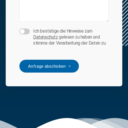
Ich bestätige die Hinweise zum
Datenschutz
gelesen zu haben und
stimme der Verarbeitung der Daten zu.
Anfrage abschicken