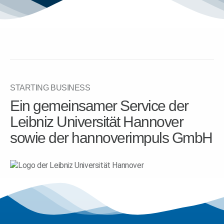
STARTING BUSINESS
Ein gemeinsamer Service der
Leibniz Universität Hannover
sowie der hannoverimpuls GmbH