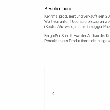
Beschreibung
Kennmal produziert und verkauft seit 2
Wert von unter 1.000 Euro platzieren wol
(Kosten/Aufwand) mit nachrangiger Prio
Ein großer Schritt, war der Aufbau der 
Produkten aus Produktionssicht ausgez