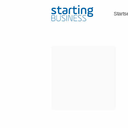
Starts