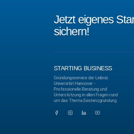
Jetzt eigenes St
sichern!
STARTING BUSINESS
Gründungsservice der Leibniz
Universität Hannover -
Professionelle Beratung und
Unterstützung in allen Fragen rund
um das Thema Existenzgründung.