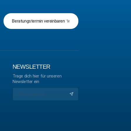
Beratungstermin vereinbaren
NEWSLETTER
Trage dich hier für unseren
Newsletter ein