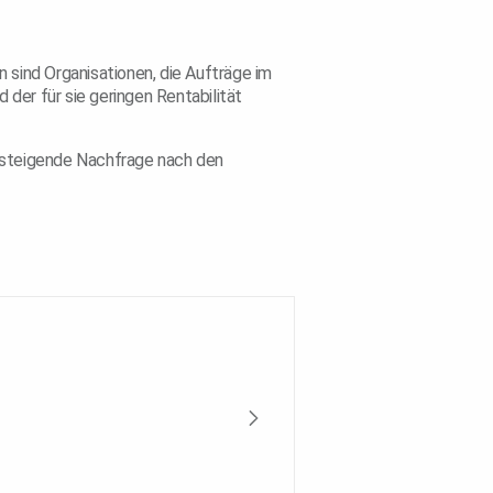
sind Organisationen, die Aufträge im
der für sie geringen Rentabilität
e steigende Nachfrage nach den