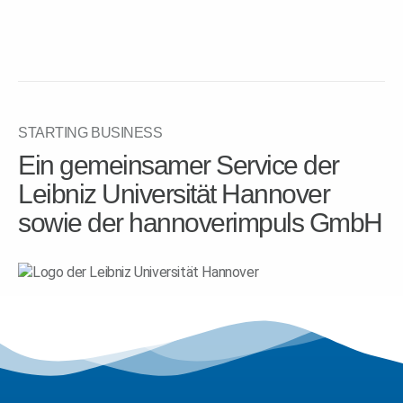
STARTING BUSINESS
Ein gemeinsamer Service der
Leibniz Universität Hannover
sowie der hannoverimpuls GmbH