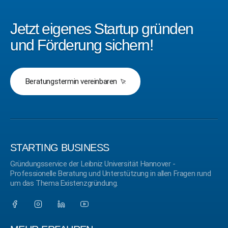
Jetzt eigenes Startup gründen
und Förderung sichern!
Beratungstermin vereinbaren
STARTING BUSINESS
Gründungsservice der Leibniz Universität Hannover -
Professionelle Beratung und Unterstützung in allen Fragen rund
um das Thema Existenzgründung.