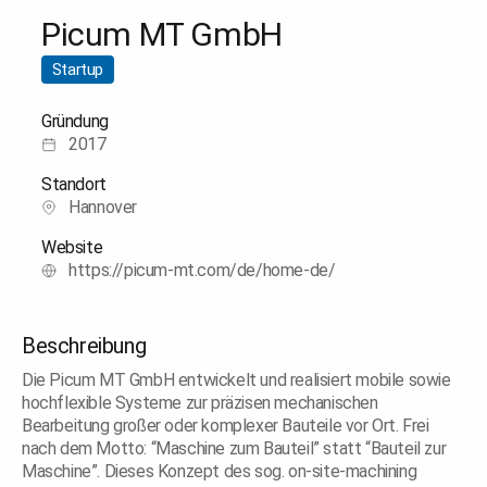
Picum MT GmbH
Startup
Gründung
2017
Standort
Hannover
Website
https://picum-mt.com/de/home-de/
Beschreibung
Die Picum MT GmbH entwickelt und realisiert mobile sowie
hochflexible Systeme zur präzisen mechanischen
Bearbeitung großer oder komplexer Bauteile vor Ort. Frei
nach dem Motto: “Maschine zum Bauteil” statt “Bauteil zur
Maschine”. Dieses Konzept des sog. on-site-machining