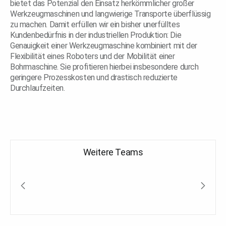
bietet das Potenzial den Einsatz herkömmlicher großer
Werkzeugmaschinen und langwierige Transporte überflüssig
zu machen. Damit erfüllen wir ein bisher unerfülltes
Kundenbedürfnis in der industriellen Produktion: Die
Genauigkeit einer Werkzeugmaschine kombiniert mit der
Flexibilität eines Roboters und der Mobilität einer
Bohrmaschine. Sie profitieren hierbei insbesondere durch
geringere Prozesskosten und drastisch reduzierte
Durchlaufzeiten.
Weitere Teams