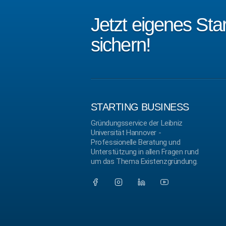
Jetzt eigenes St
sichern!
STARTING BUSINESS
Gründungsservice der Leibniz
Universität Hannover -
Professionelle Beratung und
Unterstützung in allen Fragen rund
um das Thema Existenzgründung.