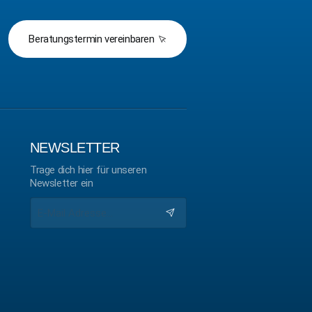
Beratungstermin vereinbaren
NEWSLETTER
Trage dich hier für unseren
Newsletter ein