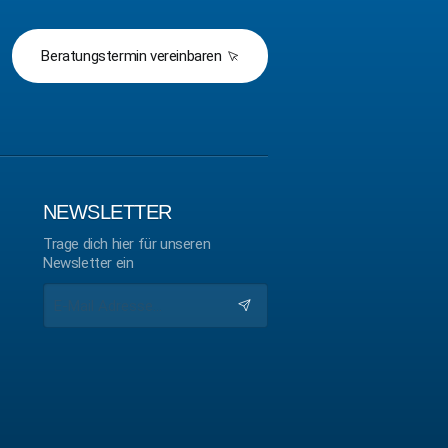
Beratungstermin vereinbaren
NEWSLETTER
Trage dich hier für unseren
Newsletter ein