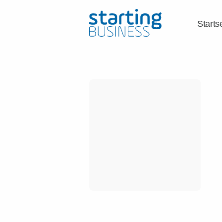
Starts