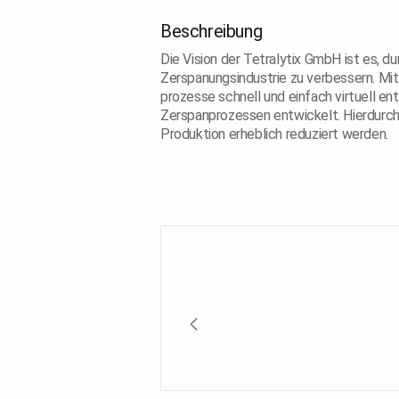
Beschreibung
Die Vision der Tetralytix GmbH ist es, 
Zerspanungsindustrie zu verbessern. Mi
prozesse schnell und einfach virtuell 
Zerspanprozessen entwickelt. Hierdurc
Produktion erheblich reduziert werden.