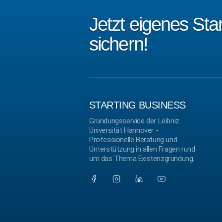
Jetzt eigenes St
sichern!
STARTING BUSINESS
Gründungsservice der Leibniz
Universität Hannover -
Professionelle Beratung und
Unterstützung in allen Fragen rund
um das Thema Existenzgründung.