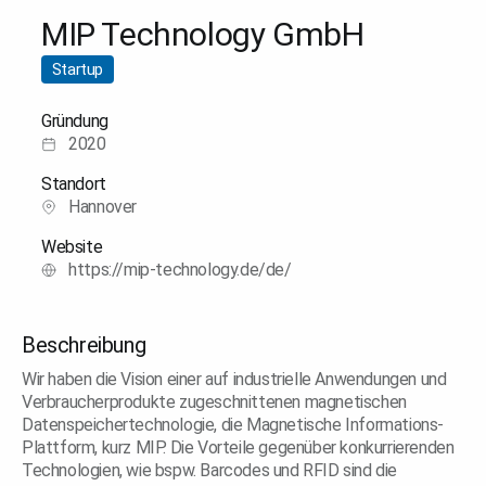
MIP Technology GmbH
Startup
Gründung
2020
Standort
Hannover
Website
https://mip-technology.de/de/
Beschreibung
Wir haben die Vision einer auf industrielle Anwendungen und
Verbraucherprodukte zugeschnittenen magnetischen
Datenspeichertechnologie, die Magnetische Informations-
Plattform, kurz MIP. Die Vorteile gegenüber konkurrierenden
Technologien, wie bspw. Barcodes und RFID sind die