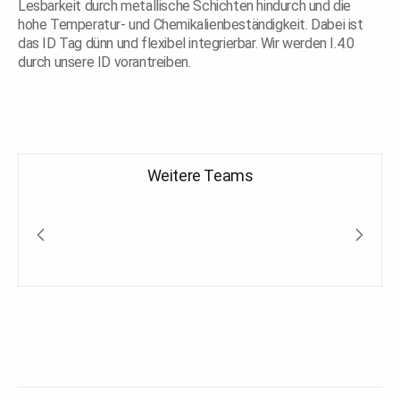
Lesbarkeit durch metallische Schichten hindurch und die
hohe Temperatur- und Chemikalienbeständigkeit. Dabei ist
das ID Tag dünn und flexibel integrierbar. Wir werden I.4.0
durch unsere ID vorantreiben.
Weitere Teams