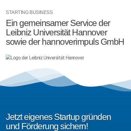
STARTING BUSINESS
Ein gemeinsamer Service der
Leibniz Universität Hannover
sowie der hannoverimpuls GmbH
Jetzt eigenes Startup gründen
und Förderung sichern!