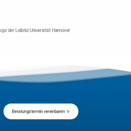
Beratungstermin vereinbaren