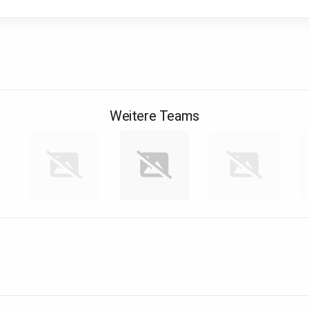
Weitere Teams