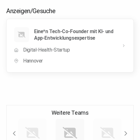
Anzeigen/Gesuche
Eine*n Tech-Co-Founder mit KI- und
App-Entwicklungsexpertise
Digital-Health-Startup
Hannover
Weitere Teams