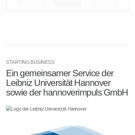
STARTING BUSINESS
Ein gemeinsamer Service der
Leibniz Universität Hannover
sowie der hannoverimpuls GmbH