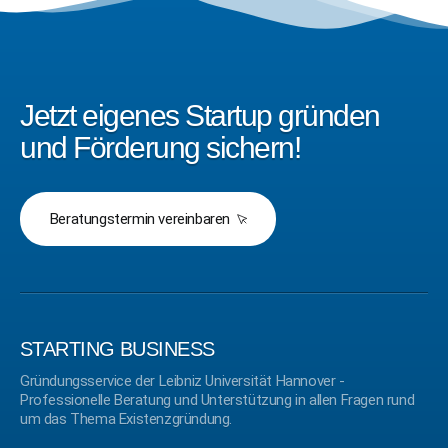
Jetzt eigenes Startup gründen
und Förderung sichern!
Beratungstermin vereinbaren
STARTING BUSINESS
Gründungsservice der Leibniz Universität Hannover -
Professionelle Beratung und Unterstützung in allen Fragen rund
um das Thema Existenzgründung.