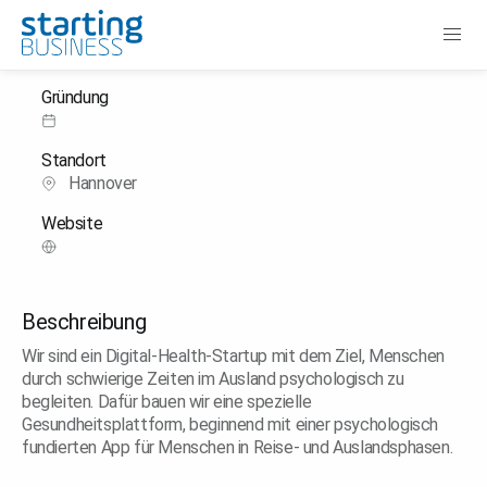
Digital-Health-Startup
Gründung
Standort
Hannover
Website
Beschreibung
Wir sind ein Digital-Health-Startup mit dem Ziel, Menschen
durch schwierige Zeiten im Ausland psychologisch zu
begleiten. Dafür bauen wir eine spezielle
Gesundheitsplattform, beginnend mit einer psychologisch
fundierten App für Menschen in Reise- und Auslandsphasen.