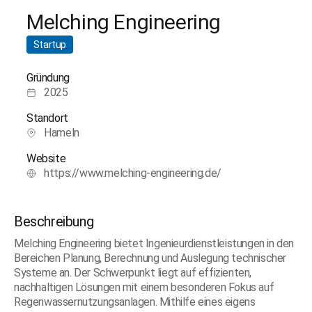
Melching Engineering
Startup
Gründung
2025
Standort
Hameln
Website
https://www.melching-engineering.de/
Beschreibung
Melching Engineering bietet Ingenieurdienstleistungen in den
Bereichen Planung, Berechnung und Auslegung technischer
Systeme an. Der Schwerpunkt liegt auf effizienten,
nachhaltigen Lösungen mit einem besonderen Fokus auf
Regenwassernutzungsanlagen. Mithilfe eines eigens