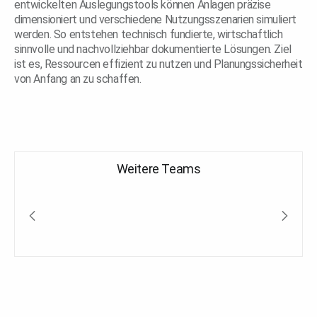
entwickelten Auslegungstools können Anlagen präzise
dimensioniert und verschiedene Nutzungsszenarien simuliert
werden. So entstehen technisch fundierte, wirtschaftlich
sinnvolle und nachvollziehbar dokumentierte Lösungen. Ziel
ist es, Ressourcen effizient zu nutzen und Planungssicherheit
von Anfang an zu schaffen.
Weitere Teams