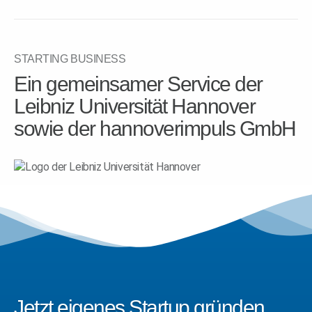
STARTING BUSINESS
Ein gemeinsamer Service der
Leibniz Universität Hannover
sowie der hannoverimpuls GmbH
Jetzt eigenes Startup gründen