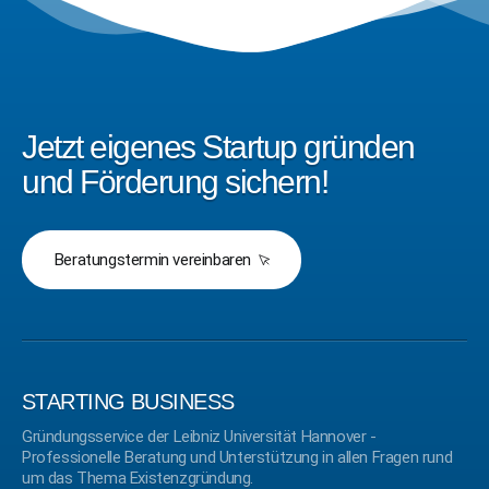
Jetzt eigenes Startup gründen
und Förderung sichern!
Beratungstermin vereinbaren
STARTING BUSINESS
Gründungsservice der Leibniz Universität Hannover -
Professionelle Beratung und Unterstützung in allen Fragen rund
um das Thema Existenzgründung.