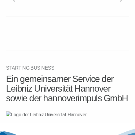
STARTING BUSINESS
Ein gemeinsamer Service der
Leibniz Universität Hannover
sowie der hannoverimpuls GmbH