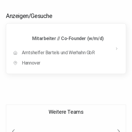
Anzeigen/Gesuche
Mitarbeiter // Co-Founder (w/m/d)
Amtshelfer Bartels und Werhahn GbR
Hannover
Weitere Teams