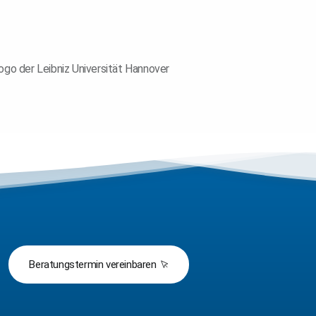
Beratungstermin vereinbaren