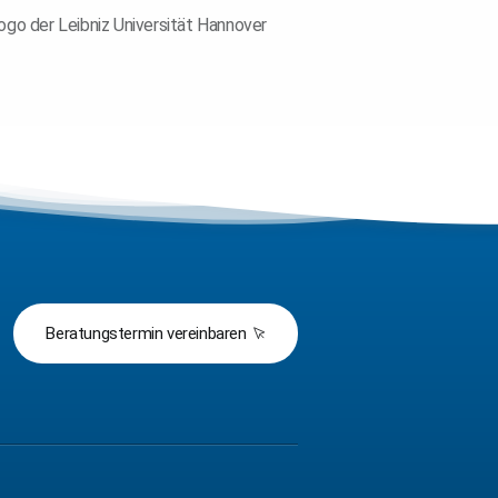
Beratungstermin vereinbaren