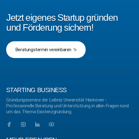
Jetzt eigenes Startup gründen
und Förderung sichern!
Beratungstermin vereinbaren
STARTING BUSINESS
Gründungsservice der Leibniz Universität Hannover -
Professionelle Beratung und Unterstützung in allen Fragen rund
um das Thema Existenzgründung.