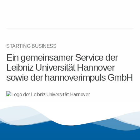
STARTING BUSINESS
Ein gemeinsamer Service der
Leibniz Universität Hannover
sowie der hannoverimpuls GmbH