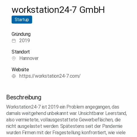
workstation24-7 GmbH
Startup
Gründung
2019
Standort
Hannover
Website
https://workstation24-7.com/
Beschreibung
Workstation24-7 ist 2019 ein Problem angegangen, das
damals weitgehend unbekannt war. Unsichtbarer Leerstand,
also vermietete, vollausgestattete Gewerbeflächen, die
nicht ausgelastet werden. Spätestens seit der Pandemie
wurden Firmen mit der Fragestellung konfrontiert, wie viele