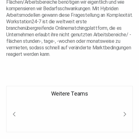
Flächen/Arbeitsbereiche benötigen wir eigentlich und wie
kompensieren wir Bedarfsschwankungen. Mit Hybriden
Arbeitsmodellen gewann diese Fragestellung an Komplexität.
Workstation24-7 ist die weltweit erste
branchenübergreifende Onlinematchingplattform, die es
Unternehmen erlaubt ihre nicht genutzten Arbeitsbereiche/ -
flächen stunden-, tage-, -wochen oder monatsweise zu
vermieten, sodass schnell auf veränderte Marktbedingungen
reagiert werden kann.
Weitere Teams