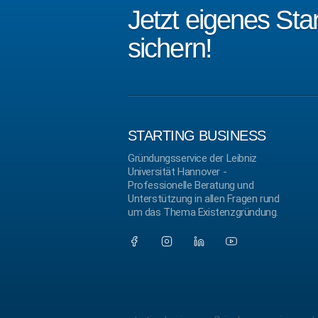
Jetzt eigenes St
sichern!
STARTING BUSINESS
Gründungsservice der Leibniz
Universität Hannover -
Professionelle Beratung und
Unterstützung in allen Fragen rund
um das Thema Existenzgründung.