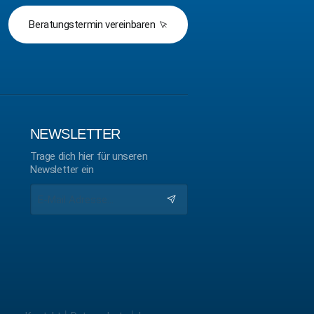
Beratungstermin vereinbaren
NEWSLETTER
Trage dich hier für unseren
Newsletter ein