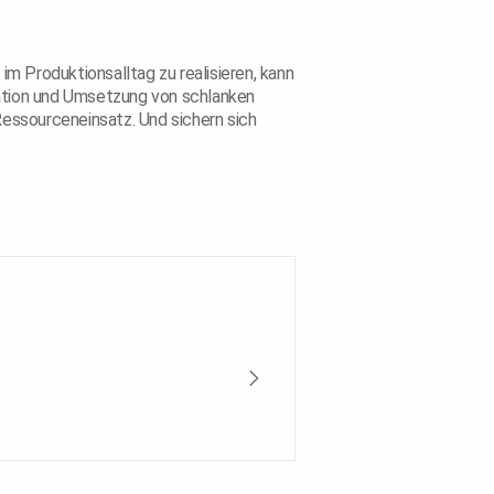
 im Produktionsalltag zu realisieren, kann
isation und Umsetzung von schlanken
Ressourceneinsatz. Und sichern sich