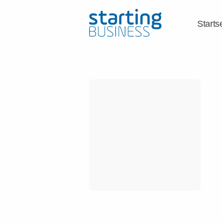
Starts