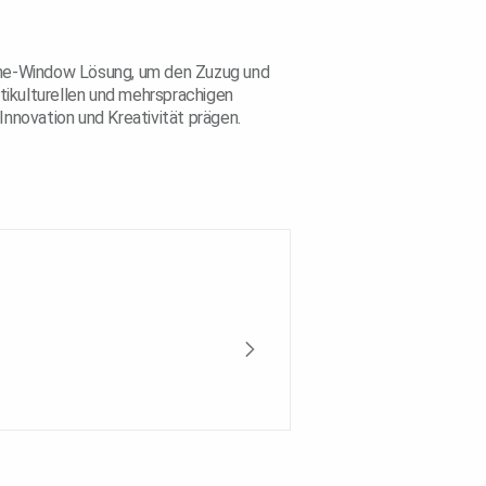
 One-Window Lösung, um den Zuzug und
tikulturellen und mehrsprachigen
nnovation und Kreativität prägen.