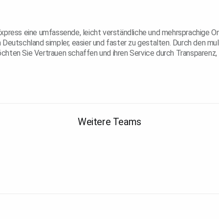
Express eine umfassende, leicht verständliche und mehrsprachige
 Deutschland simpler, easier und faster zu gestalten. Durch den mul
hten Sie Vertrauen schaffen und ihren Service durch Transparenz, I
Weitere Teams