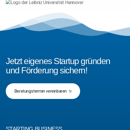
Jetzt eigenes Startup gründen
und Förderung sichern!
Beratungstermin vereinbaren
STARTING BUSINESS