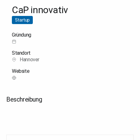
CaP innovativ
Startup
Gründung
Standort
Hannover
Website
Beschreibung