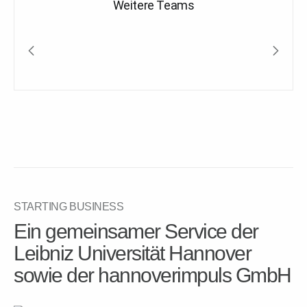
Weitere Teams
STARTING BUSINESS
Ein gemeinsamer Service der
Leibniz Universität Hannover
sowie der hannoverimpuls GmbH