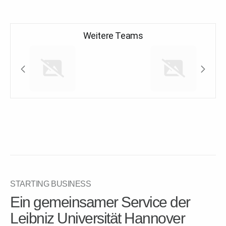
Weitere Teams
STARTING BUSINESS
Ein gemeinsamer Service der
Leibniz Universität Hannover