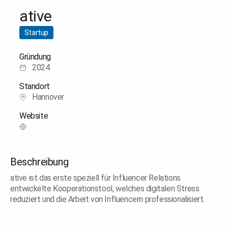
ative
Startup
Gründung
2024
Standort
Hannover
Website
Beschreibung
ative ist das erste speziell für Influencer Relations
entwickelte Kooperationstool, welches digitalen Stress
reduziert und die Arbeit von Influencern professionalisiert.