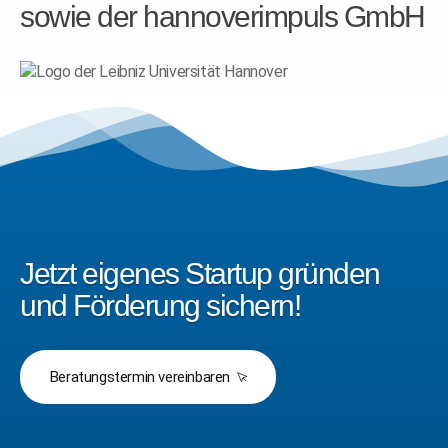
sowie der hannoverimpuls GmbH
Jetzt eigenes Startup gründen
und Förderung sichern!
Beratungstermin vereinbaren