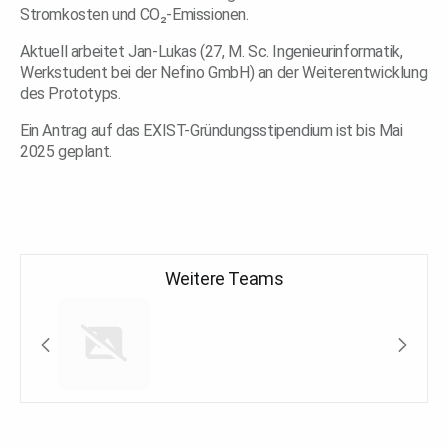
Stromkosten und CO₂-Emissionen.
Aktuell arbeitet Jan-Lukas (27, M. Sc. Ingenieurinformatik,
Werkstudent bei der Nefino GmbH) an der Weiterentwicklung
des Prototyps.
Ein Antrag auf das EXIST-Gründungsstipendium ist bis Mai
2025 geplant.
Weitere Teams