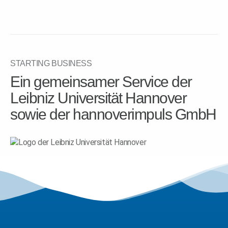
STARTING BUSINESS
Ein gemeinsamer Service der
Leibniz Universität Hannover
sowie der hannoverimpuls GmbH