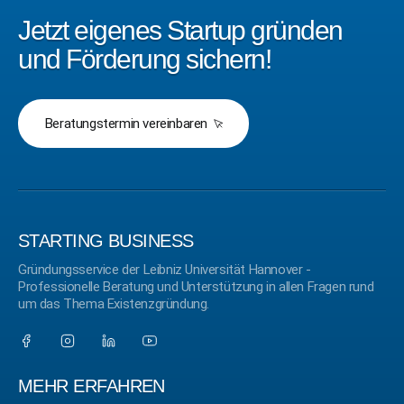
Jetzt eigenes Startup gründen
und Förderung sichern!
Beratungstermin vereinbaren
STARTING BUSINESS
Gründungsservice der Leibniz Universität Hannover -
Professionelle Beratung und Unterstützung in allen Fragen rund
um das Thema Existenzgründung.
MEHR ERFAHREN