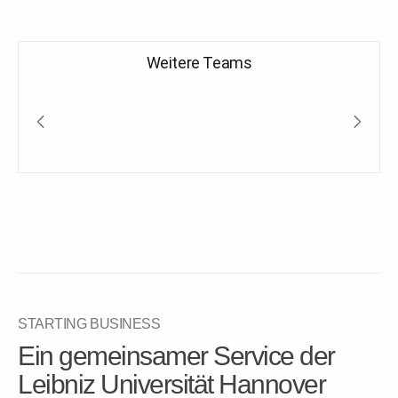
Weitere Teams
STARTING BUSINESS
Ein gemeinsamer Service der
Leibniz Universität Hannover