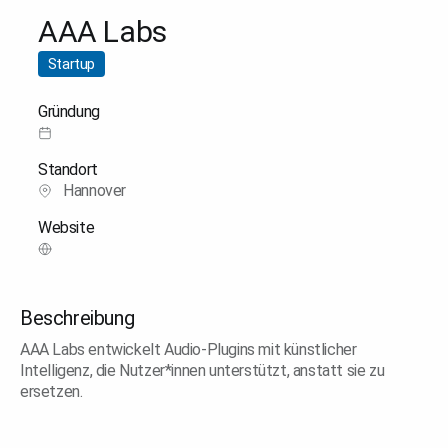
AAA Labs
Startup
Gründung
Standort
Hannover
Website
Beschreibung
AAA Labs entwickelt Audio-Plugins mit künstlicher
Intelligenz, die Nutzer*innen unterstützt, anstatt sie zu
ersetzen.