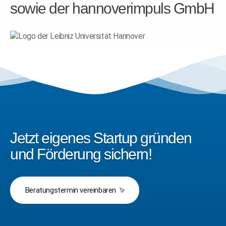
sowie der hannoverimpuls GmbH
Jetzt eigenes Startup gründen
und Förderung sichern!
Beratungstermin vereinbaren