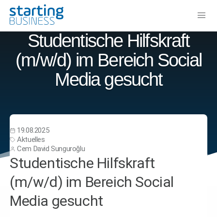
Studentische Hilfskraft
(m/w/d) im Bereich Social
Media gesucht
19.08.2025
Aktuelles
Cem David Sunguroğlu
Studentische Hilfskraft
(m/w/d) im Bereich Social
Media gesucht