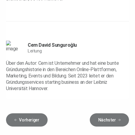
Cem David Sunguroğlu
Leitung
Über den Autor: Cem ist Unternehmer und hat eine bunte
Gründungshistorie in den Bereichen Online-Plattformen,
Marketing, Events und Bildung. Seit 2023 leitet er den
Gründungsservices starting business an der Leibniz
Universität Hannover.
Vorheriger
Nächster