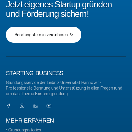
Jetzt eigenes Startup gründen
und Förderung sichern!
Beratungstermin vereinbaren
STARTING BUSINESS
Gründungsservice der Leibniz Universität Hannover -
Professionelle Beratung und Unterstützung in allen Fragen rund
um das Thema Existenzgründung.
MEHR ERFAHREN
•
Gründungsstories