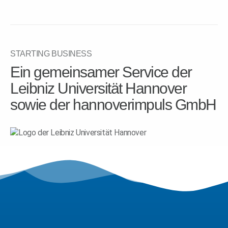
STARTING BUSINESS
Ein gemeinsamer Service der
Leibniz Universität Hannover
sowie der hannoverimpuls GmbH