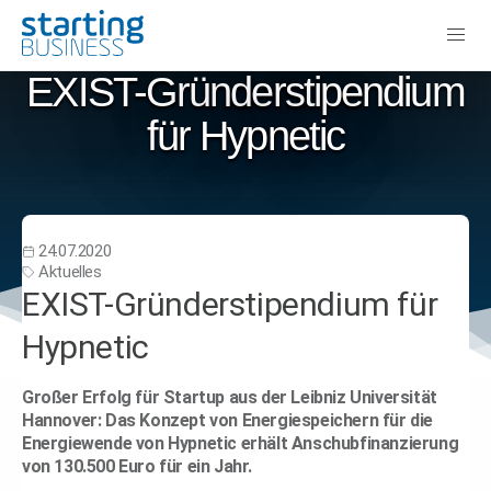
EXIST-Gründerstipendium
für Hypnetic
24.07.2020
Aktuelles
EXIST-Gründerstipendium für
Hypnetic
Großer Erfolg für Startup aus der Leibniz Universität
Hannover: Das Konzept von Energiespeichern für die
Energiewende von Hypnetic erhält Anschubfinanzierung
von 130.500 Euro für ein Jahr.