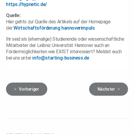
https://hypnetic.de/
Quelle:
Hier gehts zur Quelle des Artikels auf der Homepage
der
Wirtschaftsförderung hannoverimpuls
.
Ihr seid als (ehemalige) Studierende oder wissenschaftliche
Mitarbeiter der Leibniz Universität Hannover auch an
Fördermöglichkeiten wie EXIST interessiert? Meldet euch
bei uns unter
info@starting-business.de
Vorheriger
Nächster