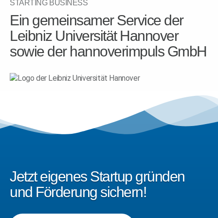
STARTING BUSINESS
Ein gemeinsamer Service der
Leibniz Universität Hannover
sowie der hannoverimpuls GmbH
Jetzt eigenes Startup gründen
und Förderung sichern!