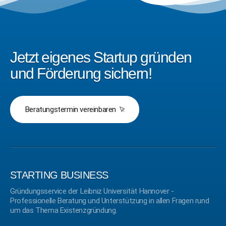
Jetzt eigenes Startup gründen
und Förderung sichern!
Beratungstermin vereinbaren
STARTING BUSINESS
Gründungsservice der Leibniz Universität Hannover -
Professionelle Beratung und Unterstützung in allen Fragen rund
um das Thema Existenzgründung.