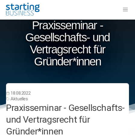
Praxisseminar -
Gesellschafts- und
Vertragsrecht für
Gründer*innen
18.08.2022
Aktuelles
Praxisseminar - Gesellschafts-
und Vertragsrecht für
Gründer*innen