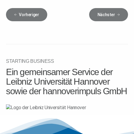
Vorheriger
Nächster
STARTING BUSINESS
Ein gemeinsamer Service der
Leibniz Universität Hannover
sowie der hannoverimpuls GmbH