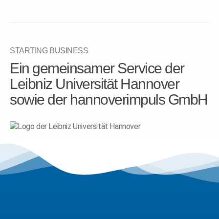
STARTING BUSINESS
Ein gemeinsamer Service der
Leibniz Universität Hannover
sowie der hannoverimpuls GmbH