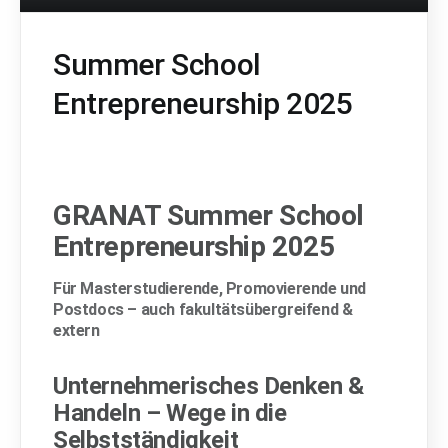
Summer School
Entrepreneurship 2025
GRANAT Summer School
Entrepreneurship 2025
Für Masterstudierende, Promovierende und
Postdocs – auch fakultätsübergreifend &
extern
Unternehmerisches Denken &
Handeln – Wege in die
Selbstständigkeit