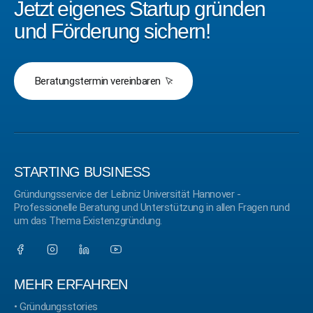
Jetzt eigenes Startup gründen
und Förderung sichern!
Beratungstermin vereinbaren
STARTING BUSINESS
Gründungsservice der Leibniz Universität Hannover -
Professionelle Beratung und Unterstützung in allen Fragen rund
um das Thema Existenzgründung.
MEHR ERFAHREN
•
Gründungsstories