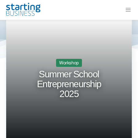
Workshop
Summer School
Entrepreneurship
2025