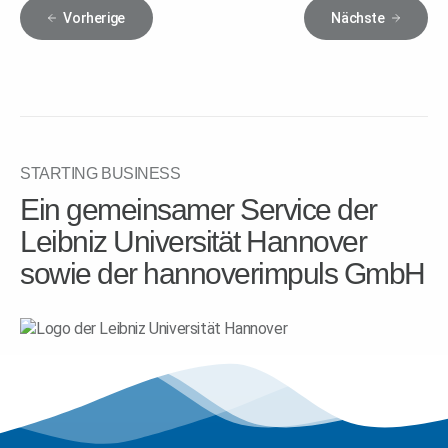
Vorherige
Nächste
STARTING BUSINESS
Ein gemeinsamer Service der
Leibniz Universität Hannover
sowie der hannoverimpuls GmbH