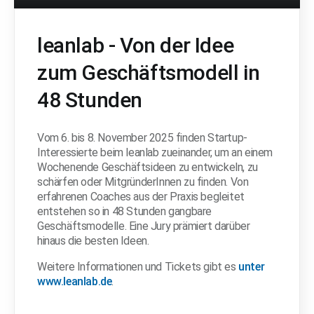
leanlab - Von der Idee
zum Geschäftsmodell in
48 Stunden
Vom 6. bis 8. November 2025 finden Startup-
Interessierte beim leanlab zueinander, um an einem
Wochenende Geschäftsideen zu entwickeln, zu
schärfen oder MitgründerInnen zu finden. Von
erfahrenen Coaches aus der Praxis begleitet
entstehen so in 48 Stunden gangbare
Geschäftsmodelle. Eine Jury prämiert darüber
hinaus die besten Ideen.
Weitere Informationen und Tickets gibt es
unter
www.leanlab.de
.