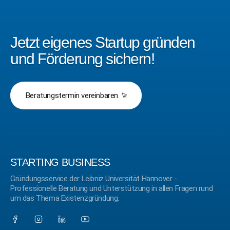
Jetzt eigenes Startup gründen
und Förderung sichern!
Beratungstermin vereinbaren
STARTING BUSINESS
Gründungsservice der Leibniz Universität Hannover -
Professionelle Beratung und Unterstützung in allen Fragen rund
um das Thema Existenzgründung.