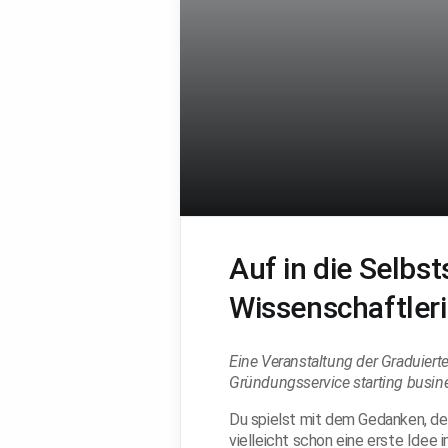
Auf in die Selbst
Wissenschaftler
Eine Veranstaltung der Graduie
Gründungsservice starting busin
Du spielst mit dem Gedanken, d
vielleicht schon eine erste Idee 