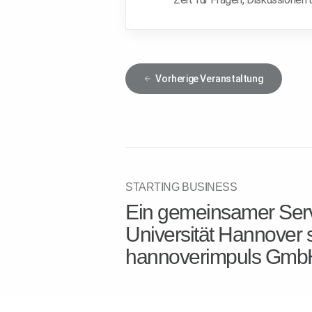
Vorherige
Veranstaltung
STARTING BUSINESS
Ein gemeinsamer Serv
Universität Hannover 
hannoverimpuls Gmb