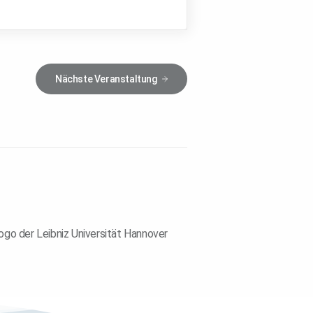
Nächste
Veranstaltung