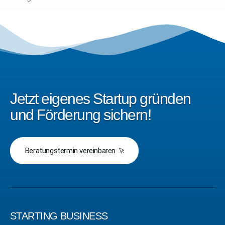
Jetzt eigenes Startup gründen
und Förderung sichern!
Beratungstermin vereinbaren
STARTING BUSINESS