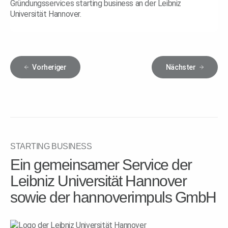
Gründungsservices starting business an der Leibniz
Universität Hannover.
Vorheriger
Nächster
STARTING BUSINESS
Ein gemeinsamer Service der
Leibniz Universität Hannover
sowie der hannoverimpuls GmbH