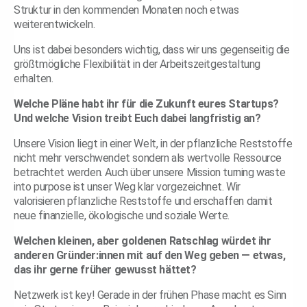
Struktur in den kommenden Monaten noch etwas
weiterentwickeln.
Uns ist dabei besonders wichtig, dass wir uns gegenseitig die
größtmögliche Flexibilität in der Arbeitszeitgestaltung
erhalten.
Welche Pläne habt ihr für die Zukunft eures Startups?
Und welche Vision treibt Euch dabei langfristig an?
Unsere Vision liegt in einer Welt, in der pflanzliche Reststoffe
nicht mehr verschwendet sondern als wertvolle Ressource
betrachtet werden. Auch über unsere Mission turning waste
into purpose ist unser Weg klar vorgezeichnet. Wir
valorisieren pflanzliche Reststoffe und erschaffen damit
neue finanzielle, ökologische und soziale Werte.
Welchen kleinen, aber goldenen Ratschlag würdet ihr
anderen Gründer:innen mit auf den Weg geben — etwas,
das ihr gerne früher gewusst hättet?
Netzwerk ist key! Gerade in der frühen Phase macht es Sinn