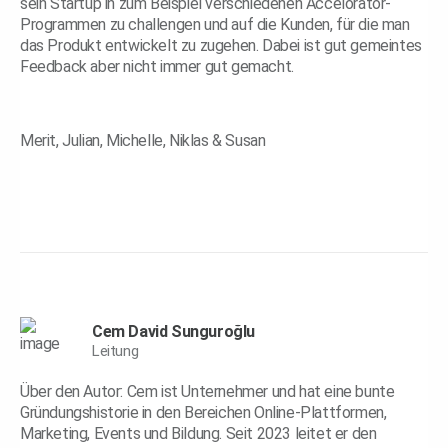
sein Startup in zum Beispiel verschiedenen Accelorator-
Programmen zu challengen und auf die Kunden, für die man
das Produkt entwickelt zu zugehen. Dabei ist gut gemeintes
Feedback aber nicht immer gut gemacht.
Merit, Julian, Michelle, Niklas & Susan
Cem David Sunguroğlu
Leitung
Über den Autor: Cem ist Unternehmer und hat eine bunte
Gründungshistorie in den Bereichen Online-Plattformen,
Marketing, Events und Bildung. Seit 2023 leitet er den