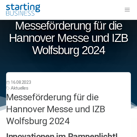
Messeförderung für die
Hannover Messe und IZB
Wolfsburg 2024
16.08.2023
Aktuelles
Messeförderung für die
Hannover Messe und IZB
Wolfsburg 2024
Innovationen im Rampenlicht!