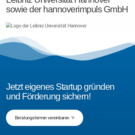
sowie der hannoverimpuls GmbH
Jetzt eigenes Startup gründen
und Förderung sichern!
Beratungstermin vereinbaren