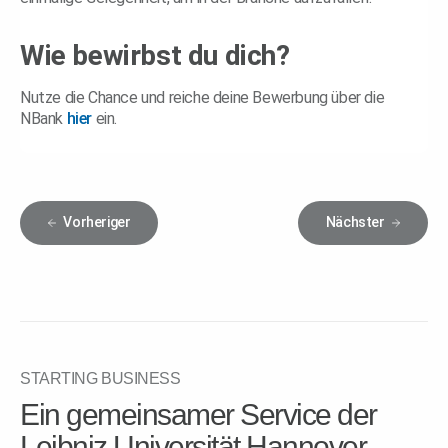
Wie bewirbst du dich?
Nutze die Chance und reiche deine Bewerbung über die
NBank
hier
ein.
Vorheriger
Nächster
STARTING BUSINESS
Ein gemeinsamer Service der
Leibniz Universität Hannover