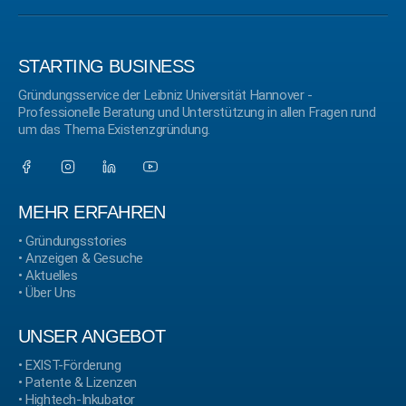
STARTING BUSINESS
Gründungsservice der Leibniz Universität Hannover -
Professionelle Beratung und Unterstützung in allen Fragen rund
um das Thema Existenzgründung.
MEHR ERFAHREN
•
Gründungsstories
•
Anzeigen & Gesuche
•
Aktuelles
•
Über Uns
UNSER ANGEBOT
•
EXIST-Förderung
•
Patente & Lizenzen
•
Hightech-Inkubator