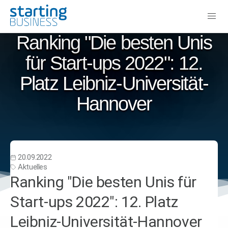
Ranking "Die besten Unis
für Start-ups 2022": 12.
Platz Leibniz-Universität-
Hannover
20.09.2022
Aktuelles
Ranking "Die besten Unis für
Start-ups 2022": 12. Platz
Leibniz-Universität-Hannover