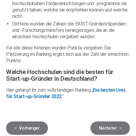
hochschulnahen Fördereinrichtungen und -programme sie
genutzt haben, welche sie empfehlen können und welche
nicht.
Drittens wurden die Zahlen der EXIST-Gründerstipendien
und -Forschungstransfers herangezogen, die an die
einzelnen Hochschulen vergeben wurden.
Für alle diese Kriterien wurden Punkte vergeben. Die
Platzierung im Ranking ergibt sich aus der Zahl der erreichten
Punkte.
Welche Hochschulen sind die besten für
Start-up-Gründer in Deutschland?
Hier gelangt ihr zum vollständigen Ranking „
Die besten Unis
für Start-up-Gründer 2022
.“
Vorheriger
Nächster