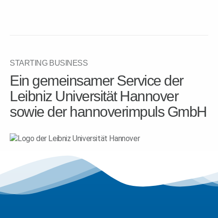
STARTING BUSINESS
Ein gemeinsamer Service der
Leibniz Universität Hannover
sowie der hannoverimpuls GmbH