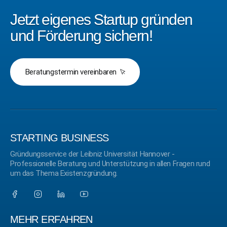
Jetzt eigenes Startup gründen
und Förderung sichern!
Beratungstermin vereinbaren
STARTING BUSINESS
Gründungsservice der Leibniz Universität Hannover -
Professionelle Beratung und Unterstützung in allen Fragen rund
um das Thema Existenzgründung.
MEHR ERFAHREN