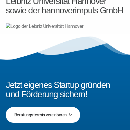
Leibniz Universität Hannover
sowie der hannoverimpuls GmbH
Jetzt eigenes Startup gründen
und Förderung sichern!
Beratungstermin vereinbaren