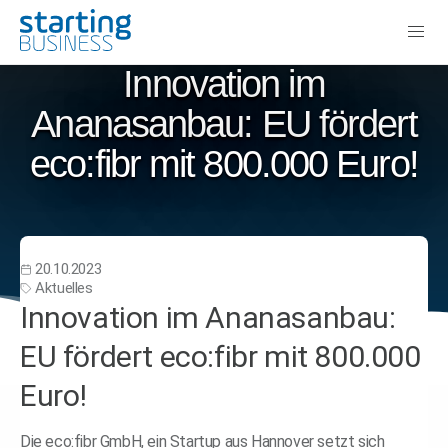
Innovation im
Ananasanbau: EU fördert
eco:fibr mit 800.000 Euro!
20.10.2023
Aktuelles
Innovation im Ananasanbau:
EU fördert eco:fibr mit 800.000
Euro!
Die eco:fibr GmbH, ein Startup aus Hannover setzt sich