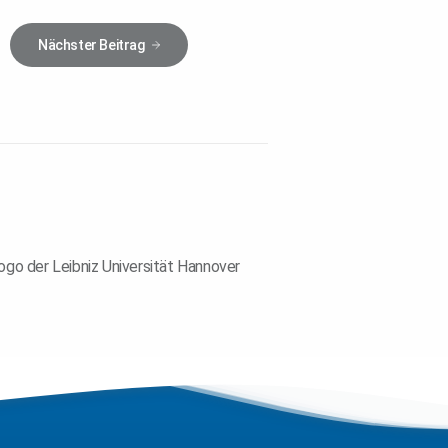
Nächster
Beitrag