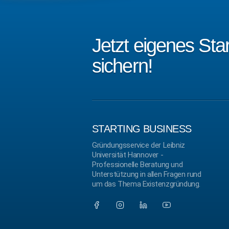
Jetzt eigenes St
sichern!
STARTING BUSINESS
Gründungsservice der Leibniz
Universität Hannover -
Professionelle Beratung und
Unterstützung in allen Fragen rund
um das Thema Existenzgründung.