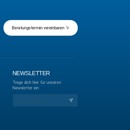
Beratungstermin vereinbaren
NEWSLETTER
Trage dich hier für unseren
Newsletter ein