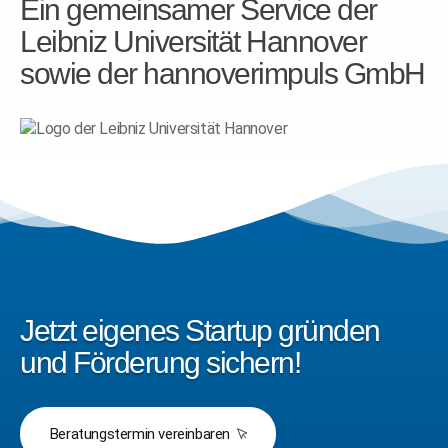
Ein gemeinsamer Service der
Leibniz Universität Hannover
sowie der hannoverimpuls GmbH
Jetzt eigenes Startup gründen
und Förderung sichern!
Beratungstermin vereinbaren