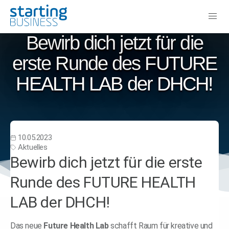
Bewirb dich jetzt für die
erste Runde des FUTURE
HEALTH LAB der DHCH!
10.05.2023
Aktuelles
Bewirb dich jetzt für die erste
Runde des FUTURE HEALTH
LAB der DHCH!
Das neue
Future Health Lab
schafft Raum für kreative und