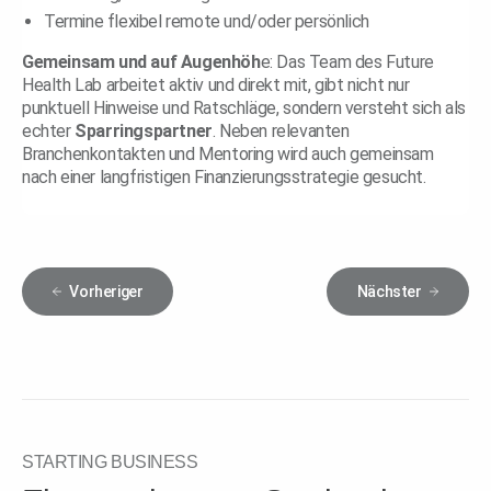
Termine flexibel remote und/oder persönlich
Gemeinsam und auf Augenhöh
e: Das Team des Future
Health Lab arbeitet aktiv und direkt mit, gibt nicht nur
punktuell Hinweise und Ratschläge, sondern versteht sich als
echter
Sparringspartner
. Neben relevanten
Branchenkontakten und Mentoring wird auch gemeinsam
nach einer langfristigen Finanzierungsstrategie gesucht.
Vorheriger
Nächster
STARTING BUSINESS