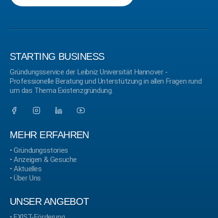
STARTING BUSINESS
Gründungsservice der Leibniz Universität Hannover -
Professionelle Beratung und Unterstützung in allen Fragen rund
um das Thema Existenzgründung.
MEHR ERFAHREN
•
Gründungsstories
•
Anzeigen & Gesuche
•
Aktuelles
•
Über Uns
UNSER ANGEBOT
•
EXIST-Förderung